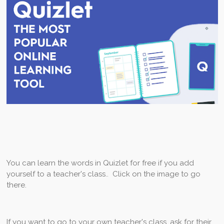
You can learn the words in Quizlet for free if you add
yourself to a teacher's class.. Click on the image to go
there.
If you want to go to your own teacher's class, ask for their