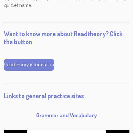
quizlet name.
Want to know more about Readtheory? Click
the button
Readtheory information
Links to general practice sites
Grammar and Vocabulary