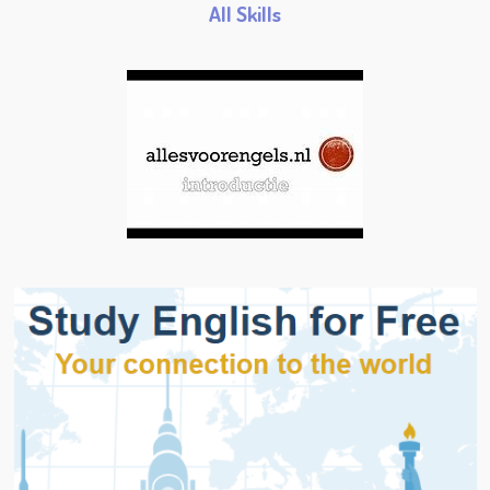
All Skills